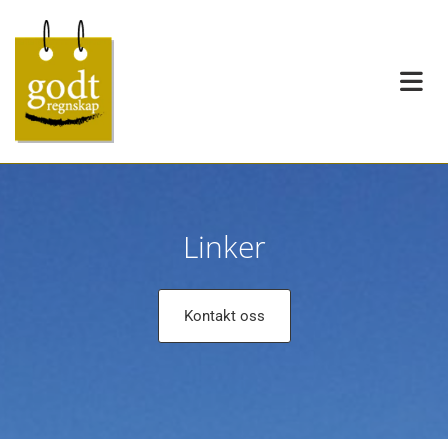
Linker
Kontakt oss